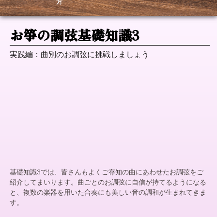
方
お箏の
調弦基礎知識3
実践編：曲別のお調弦に挑戦しましょう
基礎知識3では、皆さんもよくご存知の曲にあわせたお調弦をご
紹介してまいります。曲ごとのお調弦に自信が持てるようになる
と、複数の楽器を用いた合奏にも美しい音の調和が生まれてきま
す。