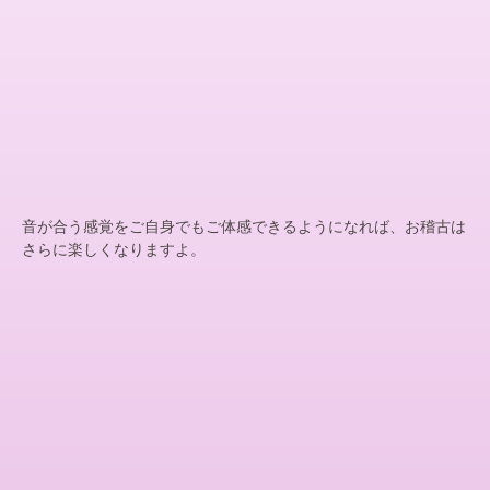
音が合う感覚をご自身でもご体感できるようになれば、お稽古は
さらに楽しくなりますよ。