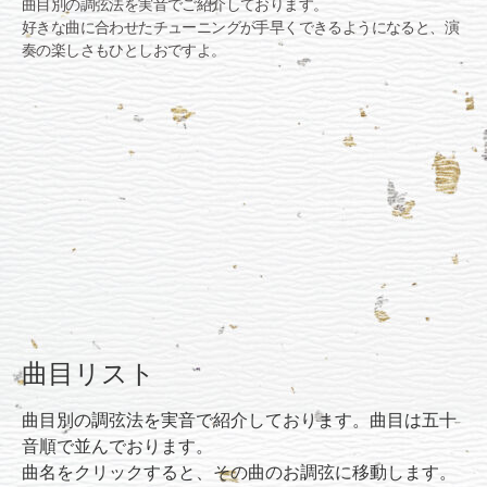
曲目別の調弦法を実音でご紹介しております。
好きな曲に合わせたチューニングが手早くできるようになると、演
奏の楽しさもひとしおですよ。
曲目リスト
曲目別の調弦法を実音で紹介しております。曲目は五十
音順で並んでおります。
曲名をクリックすると、その曲のお調弦に移動します。