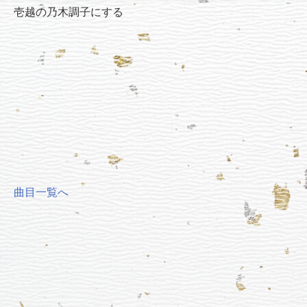
壱越の乃木調子にする
曲目一覧へ