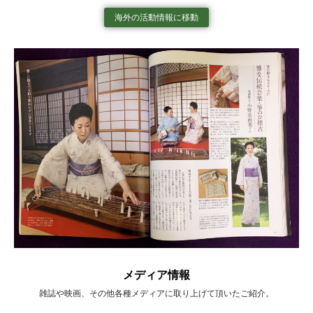
海外の活動情報に移動
メディア情報
雑誌や映画、その他各種メディアに取り上げて頂いたご紹介。