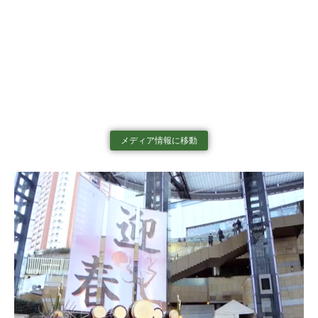
メディア情報に移動