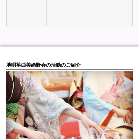
地唄箏曲美緒野会の活動のご紹介