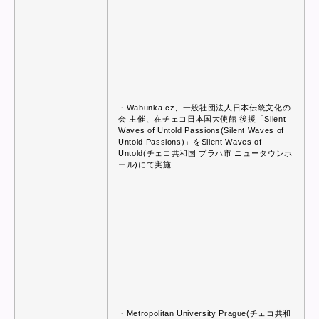
・Wabunka cz、一般社団法人日本伝統文化の
会 主催、在チェコ日本国大使館 後援「Silent
Waves of Untold Passions(Silent Waves of
Untold Passions)」をSilent Waves of
Untold(チェコ共和国 プラハ市 ニュータウンホ
ール)にて実施
・Metropolitan University Prague(チェコ共和