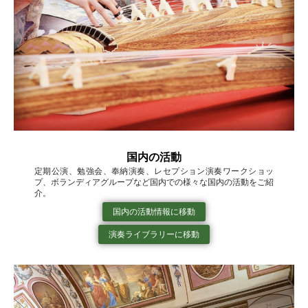
国内の活動
定期公演、勉強会、奉納演奏、レセプション演奏ワークショッ
プ、ボランディアグループなど国内での様々な国内の活動をご紹
介。
国内の活動情報に移動
演奏ライブラリーに移動