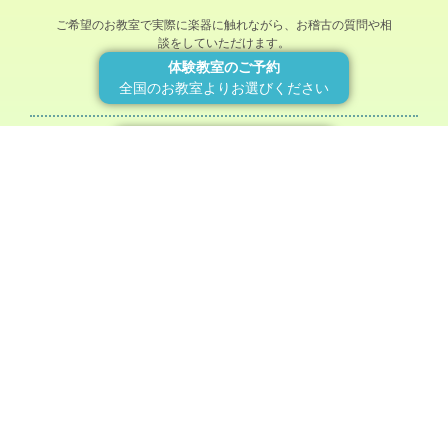
ご希望のお教室で実際に楽器に触れながら、お稽古の質問や相
談をしていただけます。
体験教室のご予約
全国のお教室よりお選びください
美緒野会入会案内