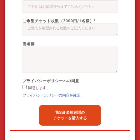
ご希望チケット枚数（2000円/1名様）*
備考欄
プライバシーポリシーへの同意
同意します。
プライバシーポリシーの内容を確認
第5回 楽歌踊謡の
チケットを購入する