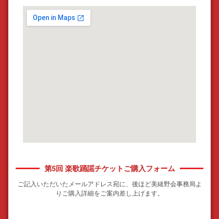
第5回 楽歌踊謡チケットご購入フォーム
ご記入いただいたメールアドレス宛に、後ほど美緒野会事務局よ
りご購入詳細をご案内差し上げます。