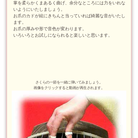
掌を柔らかくまあるく曲げ、余分なところには力をいれな
いようにいたしましょう。
お爪のカドが絃にきちんと当っていれば綺麗な音がいたし
ます。
お爪の厚みや形で音色が変わります。
いろいろとお試しになられると楽しいと思います。
さくらの一節を一緒に弾いてみましょう。
画像をクリックすると動画が再生されます。