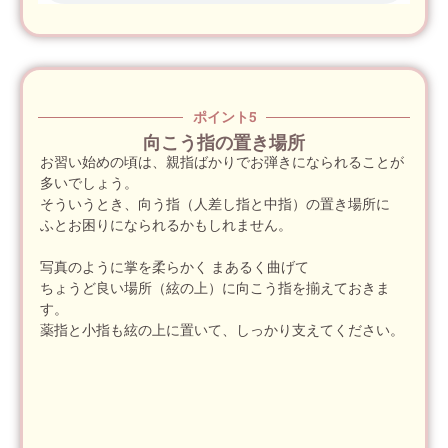
ポイント5
向こう指の置き場所
お習い始めの頃は、親指ばかりでお弾きになられることが
多いでしょう。
そういうとき、向う指（人差し指と中指）の置き場所に
ふとお困りになられるかもしれません。
写真のように掌を柔らかく まあるく曲げて
ちょうど良い場所（絃の上）に向こう指を揃えておきま
す。
薬指と小指も絃の上に置いて、しっかり支えてください。