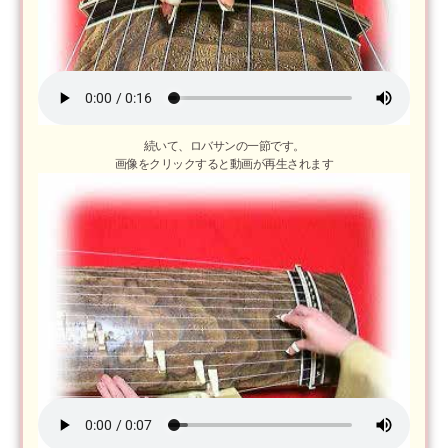
続いて、ロバサンの一節です。
画像をクリックすると動画が再生されます