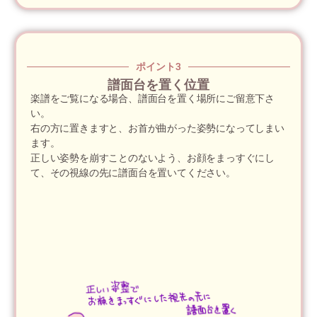
ポイント3
譜面台を置く位置
楽譜をご覧になる場合、譜面台を置く場所にご留意下さ
い。
右の方に置きますと、お首が曲がった姿勢になってしまい
ます。
正しい姿勢を崩すことのないよう、お顔をまっすぐにし
て、その視線の先に譜面台を置いてください。