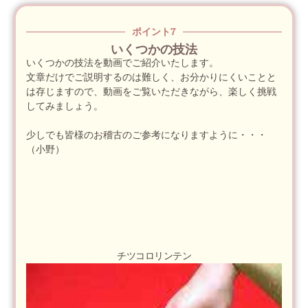
ポイント7
いくつかの技法
いくつかの技法を動画でご紹介いたします。
文章だけでご説明するのは難しく、お分かりにくいことと
は存じますので、動画をご覧いただきながら、楽しく挑戦
してみましょう。
少しでも皆様のお稽古のご参考になりますように・・・
（小野）
チツコロリンテン