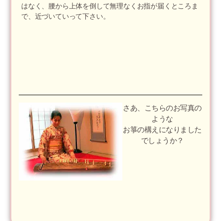
はなく、腰から上体を倒して無理なくお指が届くところま
で、近づいていって下さい。
さあ、こちらのお写真の
ような
お箏の構えになりました
でしょうか？