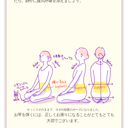
たら、静かに腹式呼吸を加えましょう。
そっくりそのままで、ヨガの稲妻のポーズになりました。
お琴を弾くには、正しくお座りになることがとてもとても
大切でございます。