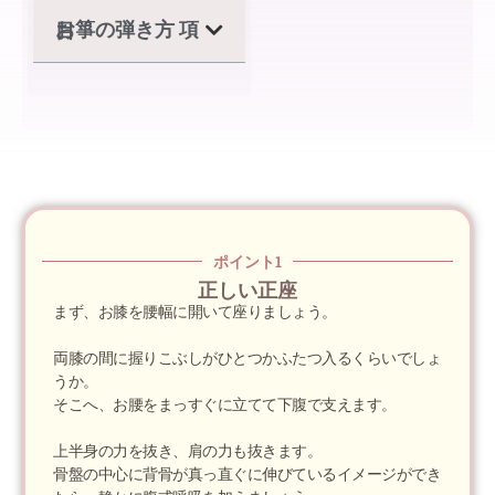
お箏の弾き方 項目
ポイント1
正しい正座
まず、お膝を腰幅に開いて座りましょう。
両膝の間に握りこぶしがひとつかふたつ入るくらいでしょ
うか。
そこへ、お腰をまっすぐに立てて下腹で支えます。
上半身の力を抜き、肩の力も抜きます。
骨盤の中心に背骨が真っ直ぐに伸びているイメージができ