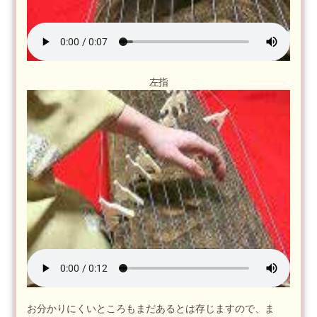
左指
お分かりにくいところもまだあるとは存じますので、ま