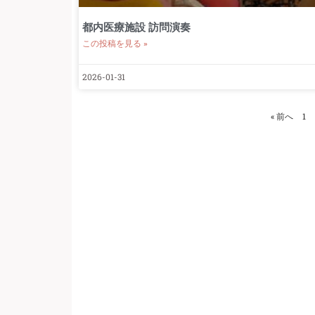
都内医療施設 訪問演奏
この投稿を見る »
2026-01-31
« 前へ
1