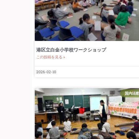
港区立白金小学校ワークショップ
この投稿を見る »
2026-02-10
国内活