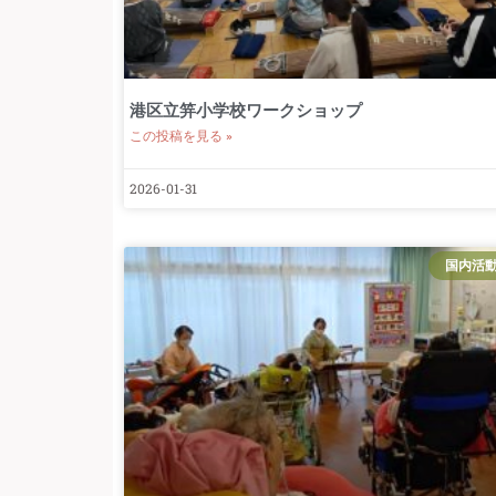
港区立笄小学校ワークショップ
この投稿を見る »
2026-01-31
国内活