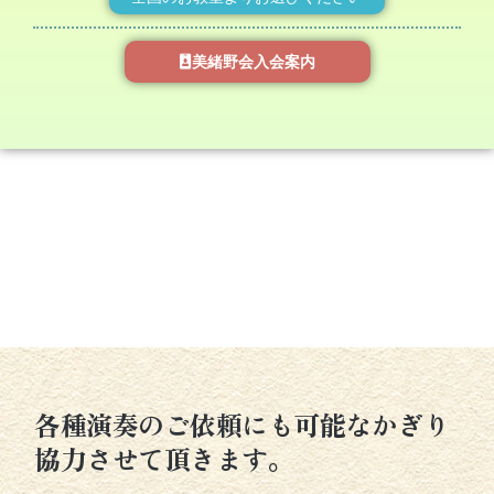
美緒野会入会案内
各種演奏のご依頼にも可能なかぎり
協力させて頂きます。