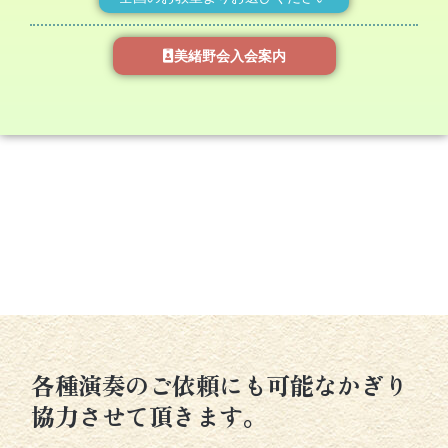
美緒野会入会案内
各種演奏のご依頼にも可能なかぎり
協力させて頂きます。