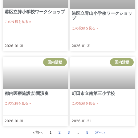
港区立笄小学校ワークショップ
港区立青山小学校ワークショッ
プ
この投稿を見る »
この投稿を見る »
2026-01-31
2026-01-31
国内活動
国内活動
都内医療施設 訪問演奏
町田市立南第三小学校
この投稿を見る »
この投稿を見る »
2026-01-31
2026-01-21
« 前へ
1
2
3
…
5
次へ »