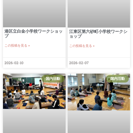
港区立白金小学校ワークショッ
江東区第六砂町小学校ワークシ
プ
ョップ
この投稿を見る »
この投稿を見る »
2026-02-10
2026-02-07
国内活動
国内活動