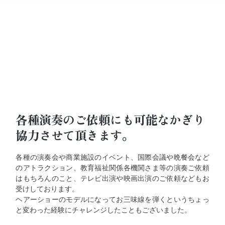
各種演奏のご依頼にも可能なかぎり
協力させて頂きます。
各種の演奏会や商業施設のイベント、国際会議や晩餐会など
のアトラクション、教育福祉関係各機関さま等の演奏ご依頼
はもちろんのこと、テレビ出演や映画出演のご依頼などもお
受けしております。
ヘアーショーのモデルになってお三味線を弾くというちょっ
と変わった経験にチャレンジしたこともございました。