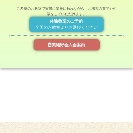
ご希望のお教室で実際に楽器に触れながら、お稽古の質問や相
談をしていただけます。
体験教室のご予約
全国のお教室よりお選びください
美緒野会入会案内