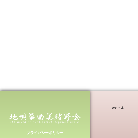
ホーム
プライバシーポリシー