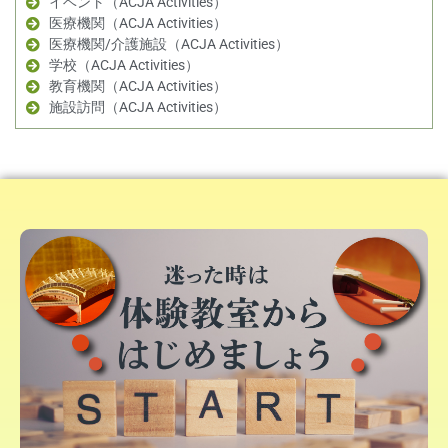
イベント（ACJA Activities）
医療機関（ACJA Activities）
医療機関/介護施設（ACJA Activities）
学校（ACJA Activities）
教育機関（ACJA Activities）
施設訪問（ACJA Activities）