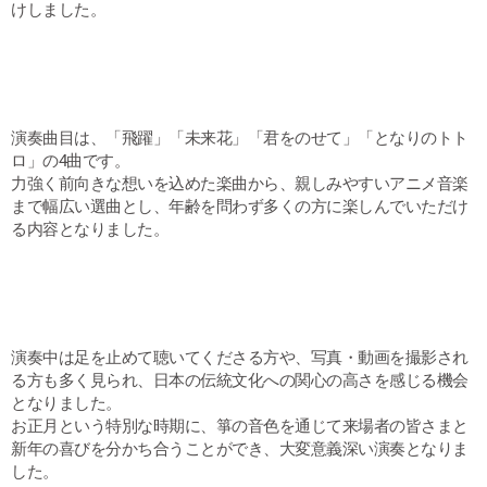
けしました。
演奏曲目は、「飛躍」「未来花」「君をのせて」「となりのトト
ロ」の4曲です。
力強く前向きな想いを込めた楽曲から、親しみやすいアニメ音楽
まで幅広い選曲とし、年齢を問わず多くの方に楽しんでいただけ
る内容となりました。
演奏中は足を止めて聴いてくださる方や、写真・動画を撮影され
る方も多く見られ、日本の伝統文化への関心の高さを感じる機会
となりました。
お正月という特別な時期に、箏の音色を通じて来場者の皆さまと
新年の喜びを分かち合うことができ、大変意義深い演奏となりま
した。