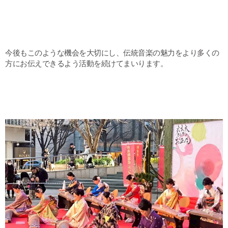
今後もこのような機会を大切にし、伝統音楽の魅力をより多くの
方にお伝えできるよう活動を続けてまいります。