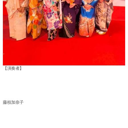
【演奏者】
藤枝加奈子