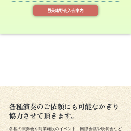
美緒野会入会案内
各種演奏のご依頼にも可能なかぎり
協力させて頂きます。
各種の演奏会や商業施設のイベント、国際会議や晩餐会など