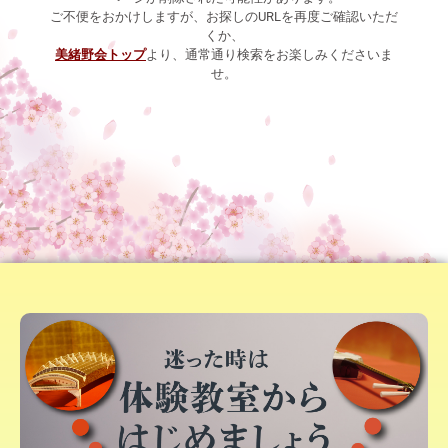
ご不便をおかけしますが、お探しのURLを再度ご確認いただ
くか、
美緒野会トップ
より、通常通り検索をお楽しみくださいま
せ。