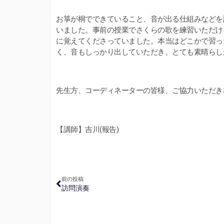
お箏が桐でできていること、音が出る仕組みなどを
いました。事前の授業でさくらの歌を練習いただけ
に覚えてくださっていました。本当はどこかで習っ
く、音もしっかり出していただき、とても素晴らし
先生方、コーディネーターの皆様、ご協力いただき
【講師】吉川(報告)
前の投稿
訪問演奏