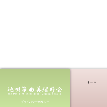
ホーム
プライバシーポリシー